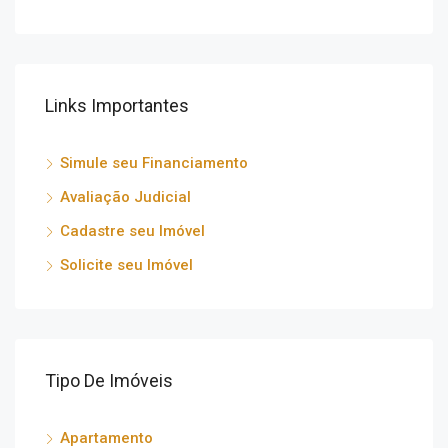
Links Importantes
Simule seu Financiamento
Avaliação Judicial
Cadastre seu Imóvel
Solicite seu Imóvel
Tipo De Imóveis
Apartamento