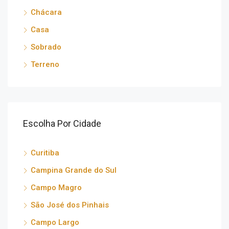
Chácara
Casa
Sobrado
Terreno
Escolha Por Cidade
Curitiba
Campina Grande do Sul
Campo Magro
São José dos Pinhais
Campo Largo