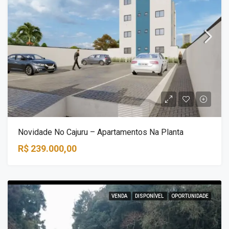
Novidade No Cajuru – Apartamentos Na Planta
R$ 239.000,00
VENDA
DISPONÍVEL
OPORTUNIDADE