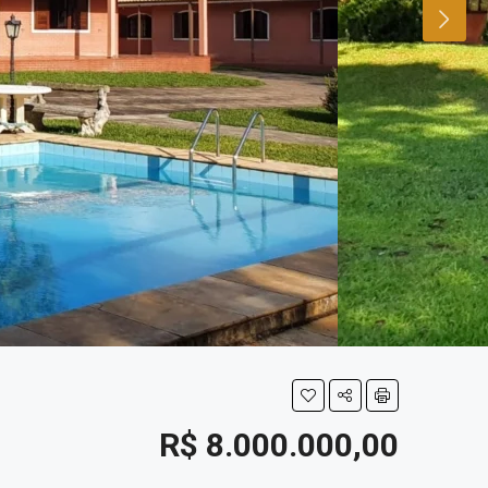
R$ 8.000.000,00