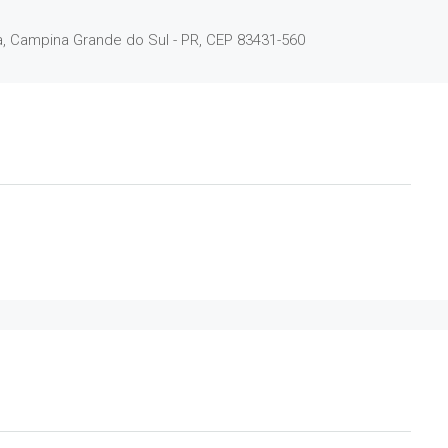
a, Campina Grande do Sul - PR, CEP 83431-560