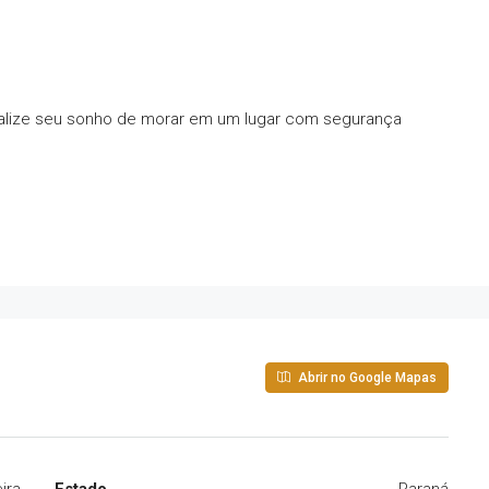
alize seu sonho de morar em um lugar com segurança
Abrir no Google Mapas