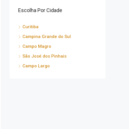
Escolha Por Cidade
Curitiba
Campina Grande do Sul
Campo Magro
São José dos Pinhais
Campo Largo