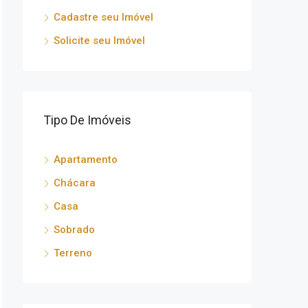
Cadastre seu Imóvel
Solicite seu Imóvel
Tipo De Imóveis
Apartamento
Chácara
Casa
Sobrado
Terreno