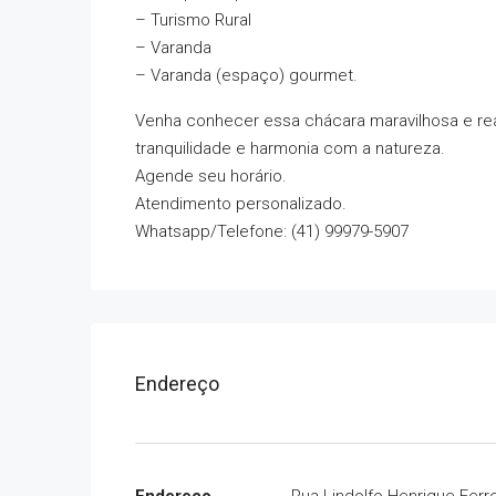
– Turismo Rural
– Varanda
– Varanda (espaço) gourmet.
Venha conhecer essa chácara maravilhosa e re
tranquilidade e harmonia com a natureza.
Agende seu horário.
Atendimento personalizado.
Whatsapp/Telefone: (41) 99979-5907
Endereço