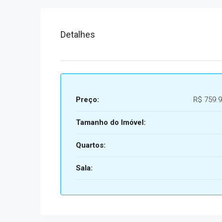
Detalhes
Preço:
R$ 759.9
Tamanho do Imóvel:
Quartos:
Sala: