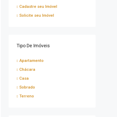
Cadastre seu Imóvel
Solicite seu Imóvel
Tipo De Imóveis
Apartamento
Chácara
Casa
Sobrado
Terreno