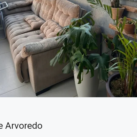
e Arvoredo