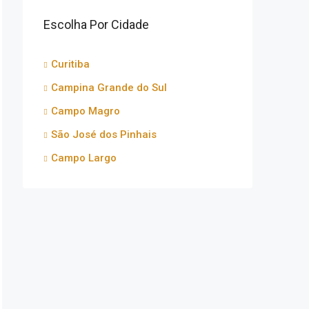
Escolha Por Cidade
Curitiba
Campina Grande do Sul
Campo Magro
São José dos Pinhais
Campo Largo