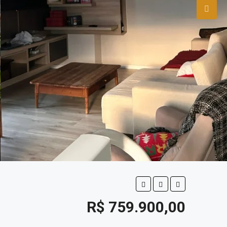
R$ 759.900,00