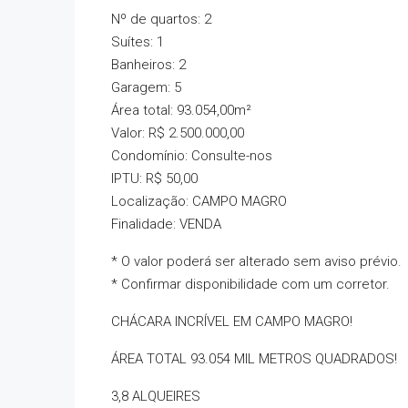
Nº de quartos: 2
Suítes: 1
Banheiros: 2
Garagem: 5
Área total: 93.054,00m²
Valor: R$ 2.500.000,00
Condomínio: Consulte-nos
IPTU: R$ 50,00
Localização: CAMPO MAGRO
Finalidade: VENDA
* O valor poderá ser alterado sem aviso prévio.
* Confirmar disponibilidade com um corretor.
CHÁCARA INCRÍVEL EM CAMPO MAGRO!
ÁREA TOTAL 93.054 MIL METROS QUADRADOS!
3,8 ALQUEIRES