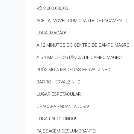
R$ 2.000.000,00
ACEITA IMÓVEL COMO PARTE DE PAGAMENTO!
LOCALIZAÇÃO!
A 12 MINUTOS DO CENTRO DE CAMPO MAGRO!
A 5,4 KM DE DISTÂNCIA DE CAMPO MAGRO!
PRÓXIMO A MADEIRAS HERVALZINHO!
BAIRRO HERVALZINHO!
LUGAR ESPETACULAR!
CHÁCARA ENCANTADORA!
LUGAR ALTO LINDO!
PAISSAGEM DESLUMBRANTE!