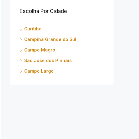
Escolha Por Cidade
Curitiba
Campina Grande do Sul
Campo Magro
São José dos Pinhais
Campo Largo