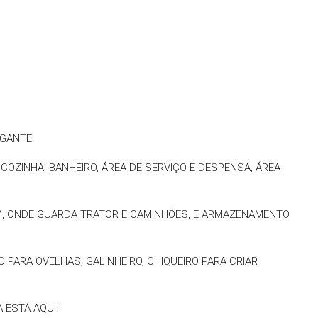
GANTE!
OZINHA, BANHEIRO, ÁREA DE SERVIÇO E DESPENSA, ÁREA
, ONDE GUARDA TRATOR E CAMINHÕES, E ARMAZENAMENTO
 PARA OVELHAS, GALINHEIRO, CHIQUEIRO PARA CRIAR
 ESTÁ AQUI!