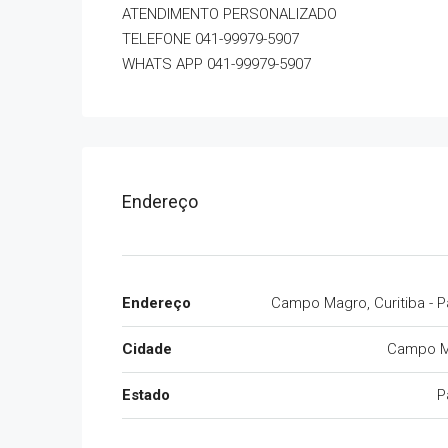
ATENDIMENTO PERSONALIZADO
TELEFONE 041-99979-5907
WHATS APP 041-99979-5907
Endereço
Endereço
Campo Magro, Curitiba - P
Cidade
Campo 
Estado
P