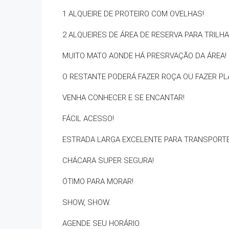
1 ALQUEIRE DE PROTEIRO COM OVELHAS!
2 ALQUEIRES DE ÁREA DE RESERVA PARA TRILHA
MUITO MATO AONDE HÁ PRESRVAÇÃO DA ÁREA!
O RESTANTE PODERÁ FAZER ROÇA OU FAZER PL
VENHA CONHECER E SE ENCANTAR!
FÁCIL ACESSO!
ESTRADA LARGA EXCELENTE PARA TRANSPORTE
CHÁCARA SUPER SEGURA!
ÓTIMO PARA MORAR!
SHOW, SHOW.
AGENDE SEU HORÁRIO.