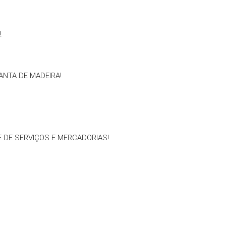
!
ANTA DE MADEIRA!
 DE SERVIÇOS E MERCADORIAS!