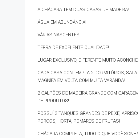
A CHÁCARA TEM DUAS CASAS DE MADEIRA!
ÁGUA EM ABUNDÂNCIA!
VÁRIAS NASCENTES!
TERRA DE EXCELENTE QUALIDADE!
LUGAR EXCLUSIVO, DIFERENTE MUITO ACONCHE
CADA CASA CONTEMPLA 2 DORMITÓRIOS, SALA C
MAGNÍFA EM VOLTA COM MUITA VARANDA!
2 GALPÕES DE MADEIRA GRANDE COM GARAGEM
DE PRODUTOS!
POSSUÍ 3 TANQUES GRANDES DE PEIXE, APRISCO
PORCOS, HORTA, POMARES DE FRUTAS!
CHÁCARA COMPLETA, TUDO O QUE VOCÊ SONHA