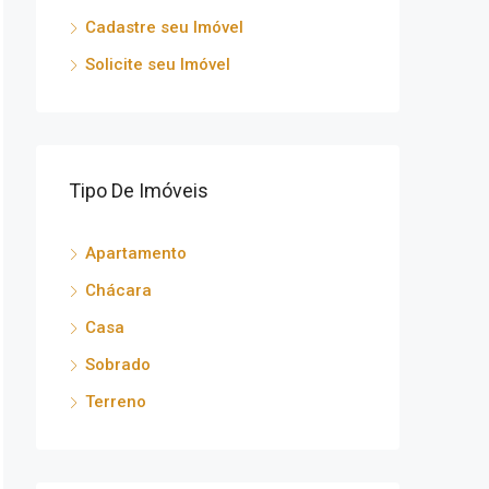
Cadastre seu Imóvel
Solicite seu Imóvel
Tipo De Imóveis
Apartamento
Chácara
Casa
Sobrado
Terreno