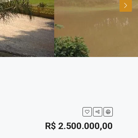
R$ 2.500.000,00