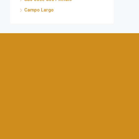
Campo Largo