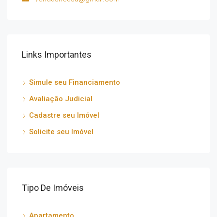
Links Importantes
Simule seu Financiamento
Avaliação Judicial
Cadastre seu Imóvel
Solicite seu Imóvel
Tipo De Imóveis
Apartamento