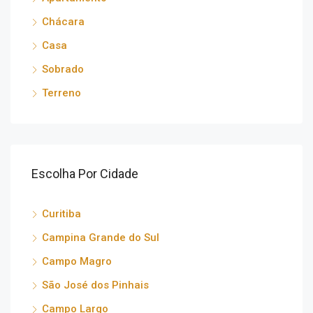
Chácara
Casa
Sobrado
Terreno
Escolha Por Cidade
Curitiba
Campina Grande do Sul
Campo Magro
São José dos Pinhais
Campo Largo