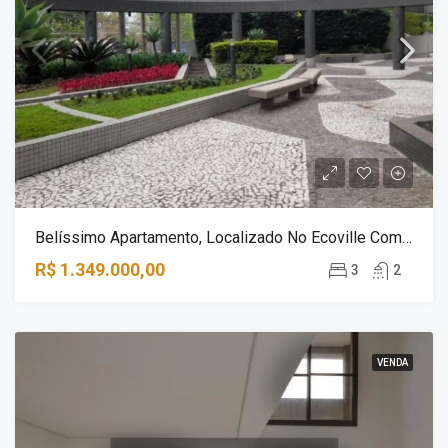
Belíssimo Apartamento, Localizado No Ecoville Com Uma Magnífica Vista!
R$ 1.349.000,00
3
2
VENDA