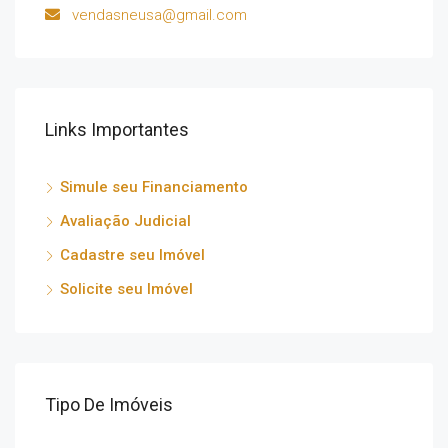
vendasneusa@gmail.com
Links Importantes
Simule seu Financiamento
Avaliação Judicial
Cadastre seu Imóvel
Solicite seu Imóvel
Tipo De Imóveis