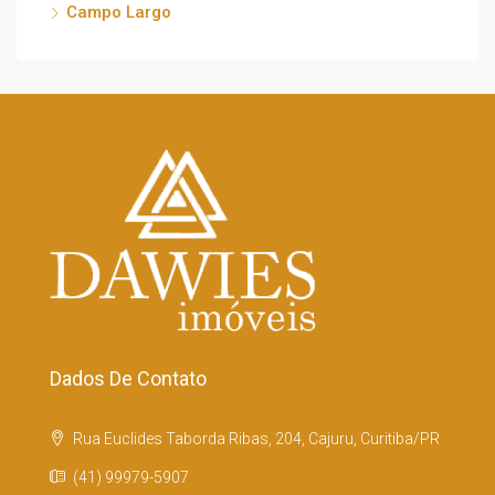
Campo Largo
Dados De Contato
Rua Euclides Taborda Ribas, 204, Cajuru, Curitiba/PR
(41) 99979-5907