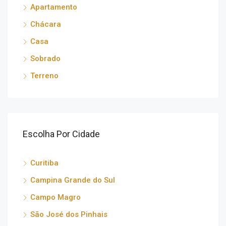
Apartamento
Chácara
Casa
Sobrado
Terreno
Escolha Por Cidade
Curitiba
Campina Grande do Sul
Campo Magro
São José dos Pinhais