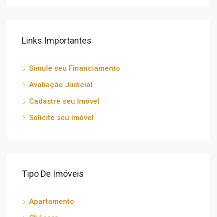
Links Importantes
Simule seu Financiamento
Avaliação Judicial
Cadastre seu Imóvel
Solicite seu Imóvel
Tipo De Imóveis
Apartamento