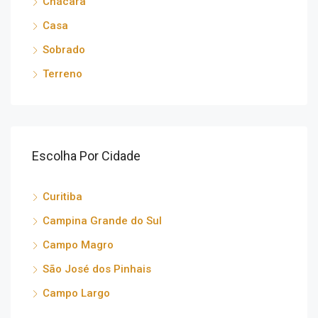
Chácara
Casa
Sobrado
Terreno
Escolha Por Cidade
Curitiba
Campina Grande do Sul
Campo Magro
São José dos Pinhais
Campo Largo